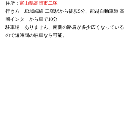
住所：
富山県
高岡市
二塚
行き方：JR城端線 二塚駅から徒歩5分、能越自動車道 高
岡インターから車で10分
駐車場：ありません、南側の路肩が多少広くなっている
ので短時間の駐車なら可能。