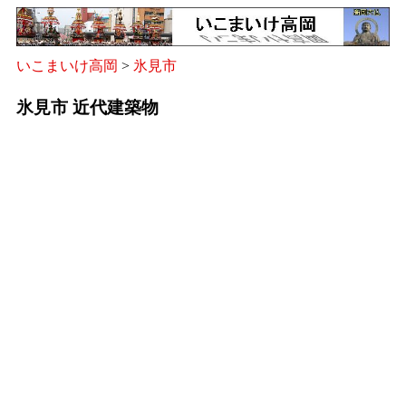
いこまいけ高岡
>
氷見市
氷見市 近代建築物