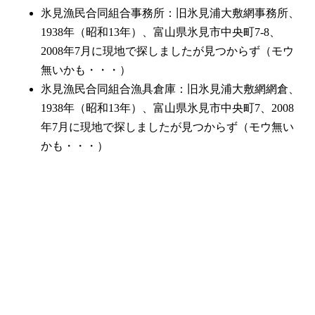
氷見漁民合同組合事務所：旧氷見浦大敷網事務所、
1938年（昭和13年）、富山県氷見市中央町7-8、
2008年7月に現地で探しましたが見つからず（モウ
無いかも・・・）
氷見漁民合同組合漁具倉庫：旧氷見浦大敷網網倉、
1938年（昭和13年）、富山県氷見市中央町7、2008
年7月に現地で探しましたが見つからず（モウ無い
かも・・・）