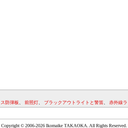
ラス防弾板
、
前照灯
、
ブラックアウトライトと警笛
、
赤外線ラ
Copyright © 2006-2026 Ikomaike TAKAOKA. All Rights Reserved.