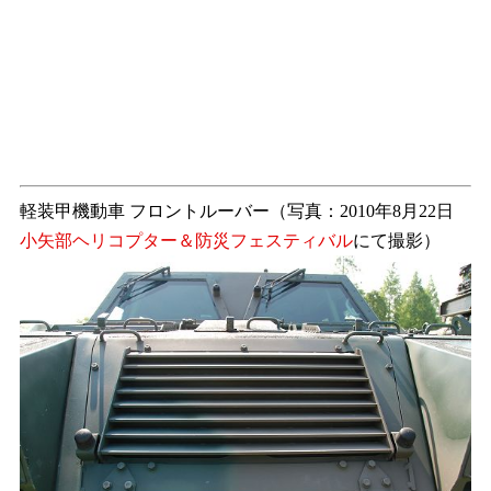
軽装甲機動車 フロントルーバー（写真：2010年8月22日
小矢部ヘリコプター＆防災フェスティバル
にて撮影）