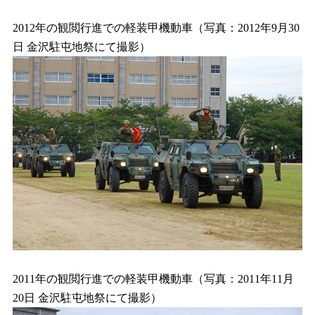
2012年の観閲行進での軽装甲機動車（写真：2012年9月30
日 金沢駐屯地祭にて撮影）
2011年の観閲行進での軽装甲機動車（写真：2011年11月
20日 金沢駐屯地祭にて撮影）