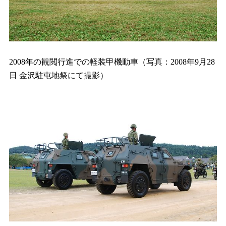
2008年の観閲行進での軽装甲機動車（写真：2008年9月28
日 金沢駐屯地祭にて撮影）