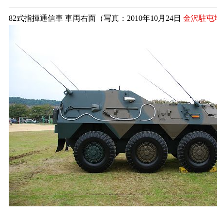
82式指揮通信車 車両右面（写真：2010年10月24日
金沢駐屯