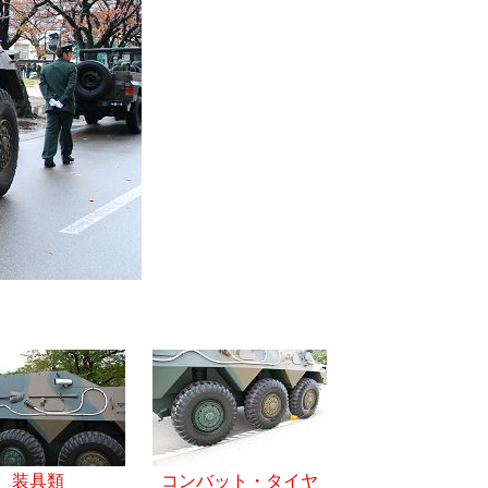
装具類
コンバット・タイヤ