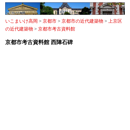
いこまいけ高岡
>
京都市
>
京都市の近代建築物
>
上京区
の近代建築物
>
京都市考古資料館
京都市考古資料館 西陣石碑