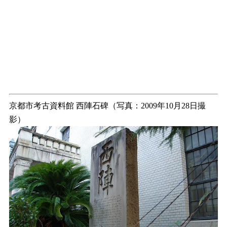
京都市考古資料館 西陣石碑（写真：2009年10月28日撮
影）