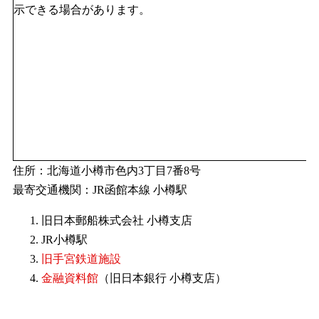
示できる場合があります。
住所：北海道小樽市色内3丁目7番8号
最寄交通機関：JR函館本線 小樽駅
旧日本郵船株式会社 小樽支店
JR小樽駅
旧手宮鉄道施設
金融資料館
（旧日本銀行 小樽支店）