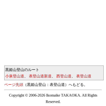
黒姫山登山のルート
小泉登山道
、
表登山道新道
、
西登山道
、
表登山道
ページ先頭
（黒姫山登山：表登山道）へもどる。
Copyright © 2006-2026 Ikomaike TAKAOKA. All Rights
Reserved.