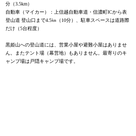
分（3.5km）
自動車（マイカー）：上信越自動車道・信濃町ICから表
登山道 登山口まで4.5㎞（10分）、駐車スペースは道路際
だけ（5台程度）
黒姫山への登山道には、営業小屋や避難小屋はありませ
ん。またテント場（幕営地）もありません。最寄りのキ
ャンプ場は戸隠キャンプ場です。