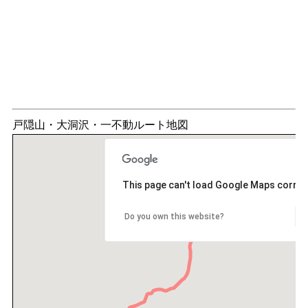
戸隠山・大洞沢・一不動ルート地図
This page can't load Google Maps correct
Do you own this website?