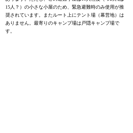
15人？）の小さな小屋のため、緊急避難時のみ使用が推
奨されています。またルート上にテント場（幕営地）は
ありません。最寄りのキャンプ場は戸隠キャンプ場で
す。