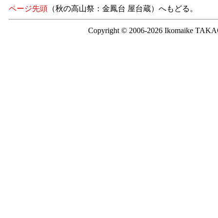
ページ先頭
（秋の高山祭：金鳳台 屋台蔵）へもどる。
Copyright © 2006-2026 Ikomaike TAKAO