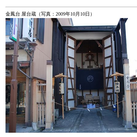
金鳳台 屋台蔵（写真：2009年10月10日）