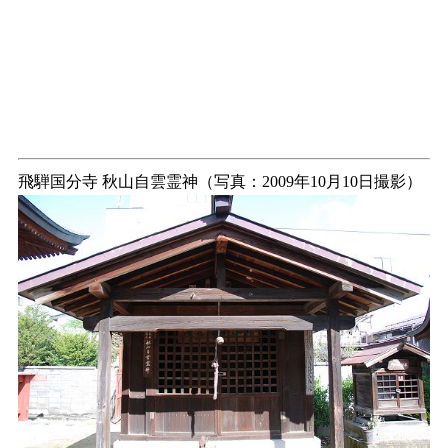
飛騨国分寺 秋山自雲霊神（写真：2009年10月10日撮影）