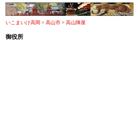
いこまいけ高岡
>
高山市
>
高山陣屋
御役所