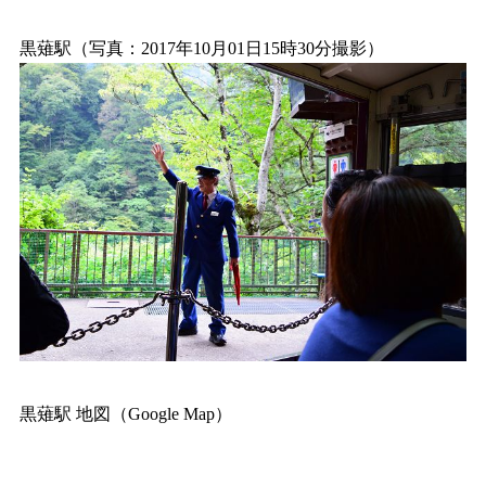
黒薙駅（写真：2017年10月01日15時30分撮影）
黒薙駅 地図（Google Map）