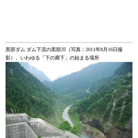
黒部ダム ダム下流の黒部川（写真：2011年8月16日撮
影）、いわゆる「下の廊下」の始まる場所