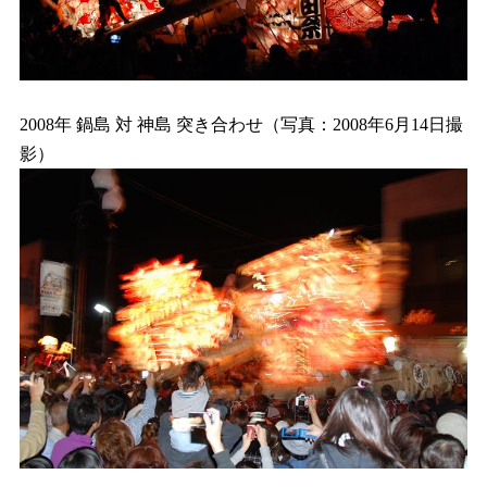
2008年 鍋島 対 神島 突き合わせ（写真：2008年6月14日撮
影）