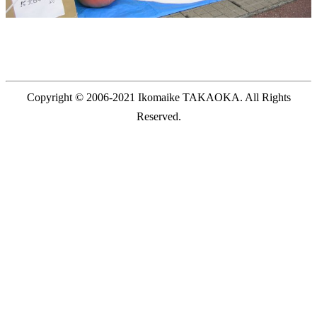
Copyright © 2006-2021 Ikomaike TAKAOKA. All Rights
Reserved.