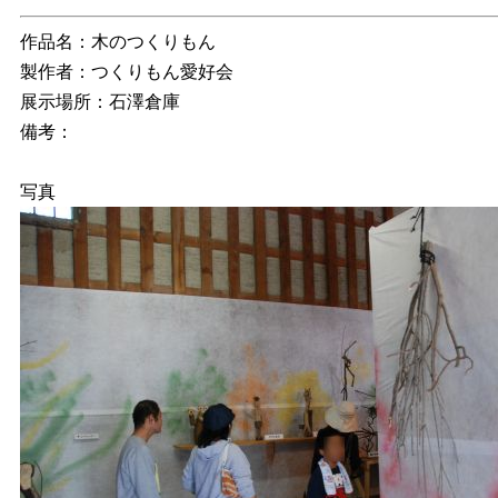
作品名：木のつくりもん
製作者：つくりもん愛好会
展示場所：石澤倉庫
備考：
写真