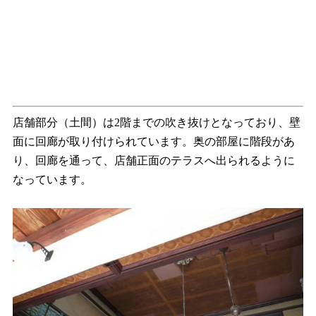
店舗部分（土間）は2階までの吹き抜けとなっており、壁
面に回廊が取り付けられています。奥の部屋に階段があ
り、回廊を通って、店舗正面のテラスへ出られるように
なっています。