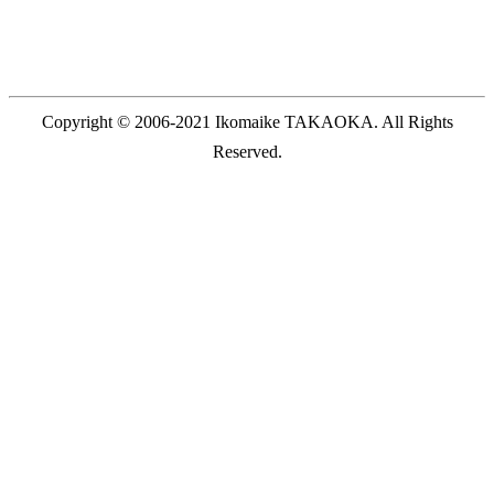
Copyright © 2006-2021 Ikomaike TAKAOKA. All Rights
Reserved.