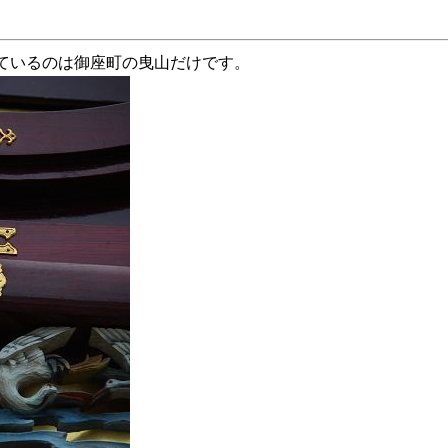
ているのは御座町の曳山だけです。