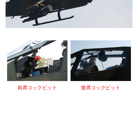
前席コックピット
後席コックピット