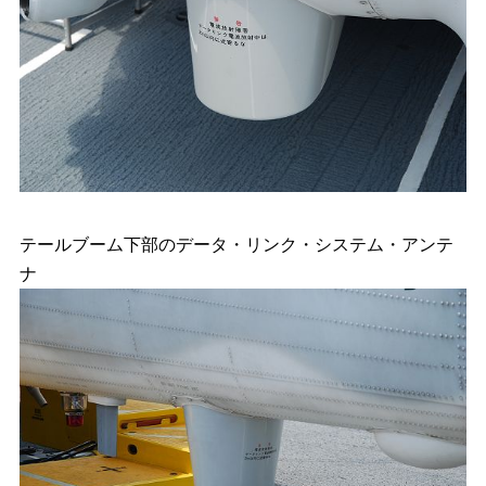
テールブーム下部のデータ・リンク・システム・アンテ
ナ