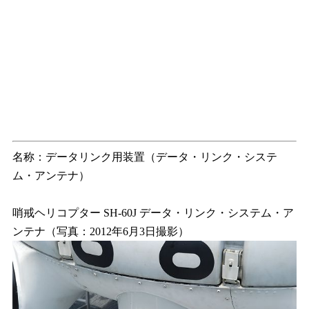
名称：データリンク用装置（データ・リンク・システ
ム・アンテナ）
哨戒ヘリコプター SH-60J データ・リンク・システム・ア
ンテナ（写真：2012年6月3日撮影）