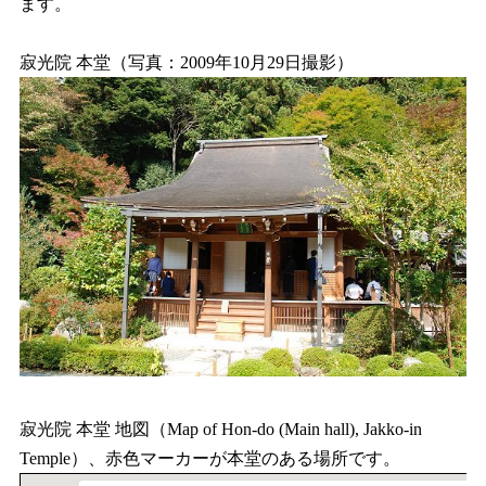
ます。
寂光院 本堂（写真：2009年10月29日撮影）
寂光院 本堂 地図（Map of Hon-do (Main hall), Jakko-in
Temple）、赤色マーカーが本堂のある場所です。