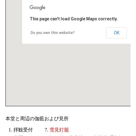
This page can't load Google Maps correctly.
OK
Do you own this website?
本堂と周辺の伽藍および見所
1. 拝観受付
7.
雪見灯籠