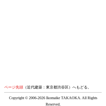
ページ先頭
（近代建築：東京都渋谷区）へもどる。
Copyright © 2006-2026 Ikomaike TAKAOKA. All Rights
Reserved.