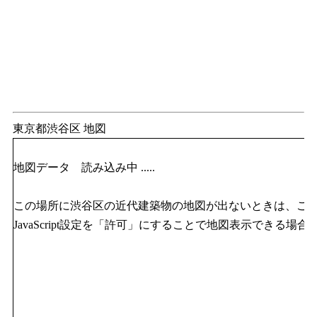
東京都渋谷区 地図
地図データ 読み込み中 .....
この場所に渋谷区の近代建築物の地図が出ないときは、ご
JavaScript設定を「許可」にすることで地図表示できる場