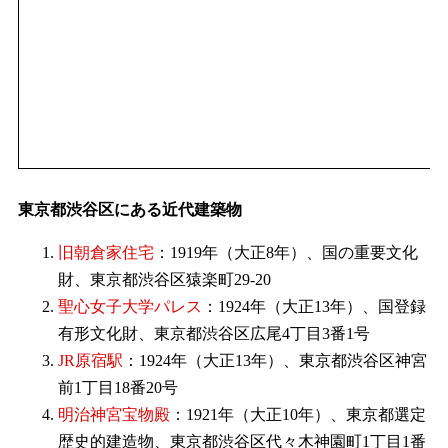
東京都渋谷区にある近代建築物
旧朝倉家住宅
：1919年（大正8年）、国の重要文化
財、東京都渋谷区猿楽町29-20
聖心女子大学パレス
：1924年（大正13年）、国登録
有形文化財、東京都渋谷区広尾4丁目3番1号
JR原宿駅
：1924年（大正13年）、東京都渋谷区神宮
前1丁目18番20号
明治神宮宝物殿
：1921年（大正10年）、東京都選定
歴史的建造物、東京都渋谷区代々木神園町1丁目1番