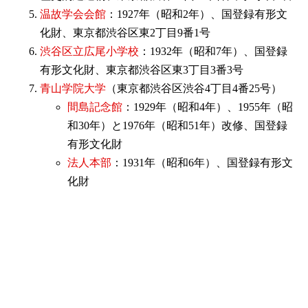
温故学会会館
：1927年（昭和2年）、国登録有形文
化財、東京都渋谷区東2丁目9番1号
渋谷区立広尾小学校
：1932年（昭和7年）、国登録
有形文化財、東京都渋谷区東3丁目3番3号
青山学院大学
（東京都渋谷区渋谷4丁目4番25号）
間島記念館
：1929年（昭和4年）、1955年（昭
和30年）と1976年（昭和51年）改修、国登録
有形文化財
法人本部
：1931年（昭和6年）、国登録有形文
化財