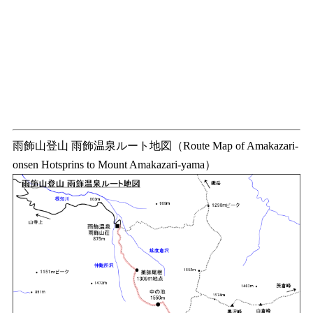
雨飾山登山 雨飾温泉ルート地図（Route Map of Amakazari-
onsen Hotsprins to Mount Amakazari-yama）