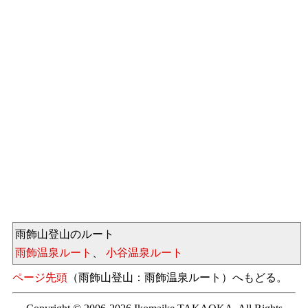
雨飾山登山のルート
雨飾温泉ルート
、
小谷温泉ルート
ページ先頭
（雨飾山登山：雨飾温泉ルート）へもどる。