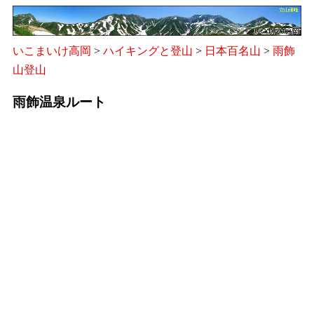
いこまいけ高岡
>
ハイキングと登山
>
日本百名山
>
雨飾
山登山
雨飾温泉ルート