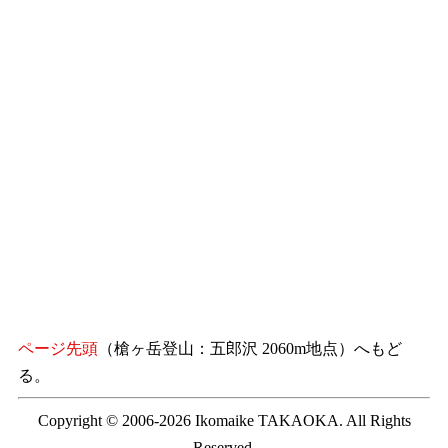
ページ先頭
（槍ヶ岳登山：五郎沢 2060m地点）へもど
る。
Copyright © 2006-2026 Ikomaike TAKAOKA. All Rights
Reserved.