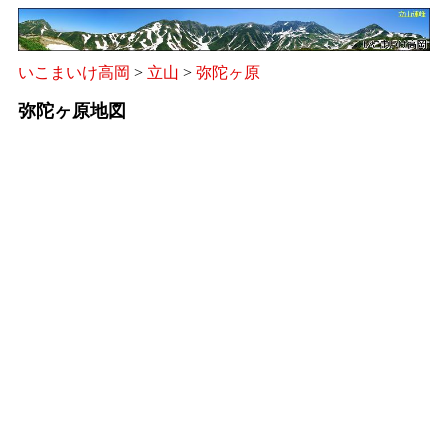
いこまいけ高岡
>
立山
>
弥陀ヶ原
弥陀ヶ原地図