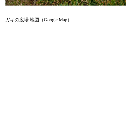
ガキの広場 地図（Google Map）