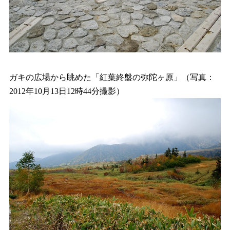
ガキの広場から眺めた「紅葉終盤の弥陀ヶ原」（写真：
2012年10月13日12時44分撮影）