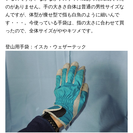
のがありません。手の大きさ自体は普通の男性サイズな
んですが、体型が痩せ型で指も白魚のように細いんで
す・・・。今使っている手袋は、指の太さに合わせて買
ったので、全体サイズがややキツメです。
登山用手袋：イスカ・ウェザーテック