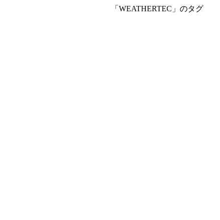
「WEATHERTEC」のタグ