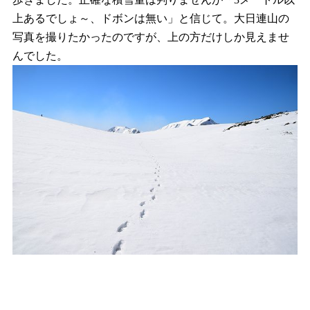
上あるでしょ～、ドボンは無い」と信じて。大日連山の
写真を撮りたかったのですが、上の方だけしか見えませ
んでした。