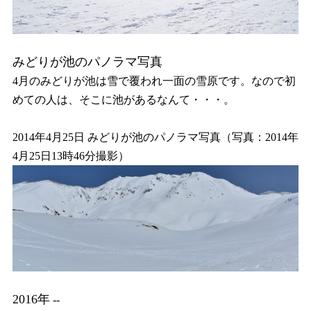
みどりが池のパノラマ写真
4月のみどりが池は雪で覆われ一面の雪原です。なので初
めての人は、そこに池があるなんて・・・。
2014年4月25日 みどりが池のパノラマ写真（写真：2014年
4月25日13時46分撮影）
2016年
--