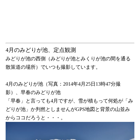
4月のみどりが池、定点観測
みどりが池の西側（みどりが池とみくりが池の間を通る
散策道の場所）でいつも撮影しています。
4月のみどりが池（写真：2014年4月25日13時47分撮
影）、早春のみどりが池
「早春」と言っても4月ですが、雪が積もって何処が「み
どりが池」か判然としませんがGPS地図と背景の山並み
からココだろうと・・・。