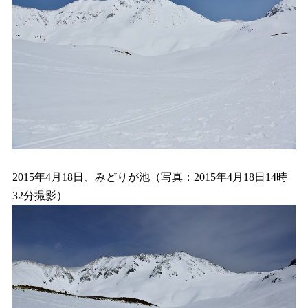
2015年4月18日、みどりが池（写真：2015年4月18日14時
32分撮影）