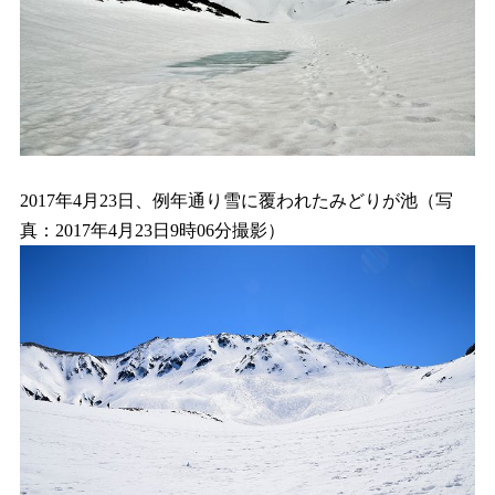
2017年4月23日、例年通り雪に覆われたみどりが池（写
真：2017年4月23日9時06分撮影）