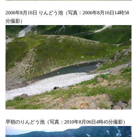
2006年8月16日 りんどう池（写真：2006年8月16日14時58
分撮影）
早朝のりんどう池（写真：2010年8月06日4時45分撮影）