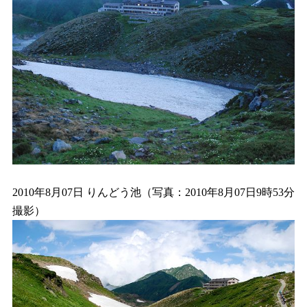
2010年8月07日 りんどう池（写真：2010年8月07日9時53分
撮影）