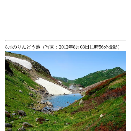
8月のりんどう池（写真：2012年8月08日11時56分撮影）