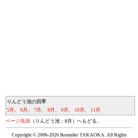
りんどう池の四季
5月
、
6月
、
7月
、
8月
、
9月
、
10月
、
11月
ページ先頭
（りんどう池：8月）へもどる。
Copyright © 2006-2026 Ikomaike TAKAOKA. All Rights