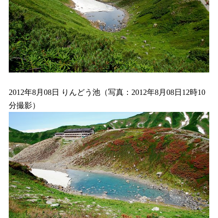
2012年8月08日 りんどう池（写真：2012年8月08日12時10
分撮影）