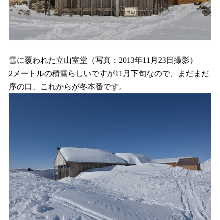
雪に覆われた立山室堂（写真：2013年11月23日撮影）
2メートルの積雪らしいですが11月下旬なので、まだまだ
序の口、これからが冬本番です。