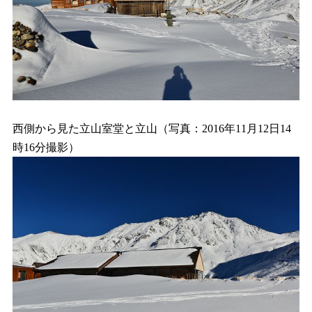
西側から見た立山室堂と立山（写真：2016年11月12日14
時16分撮影）