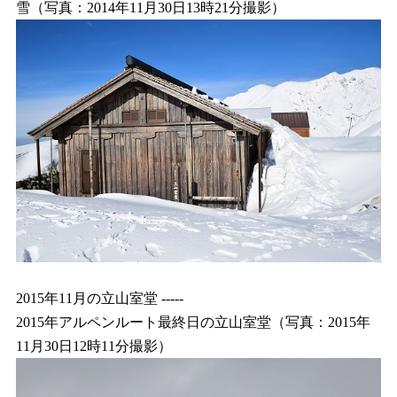
雪（写真：2014年11月30日13時21分撮影）
2015年11月の立山室堂 -----
2015年アルペンルート最終日の立山室堂（写真：2015年
11月30日12時11分撮影）