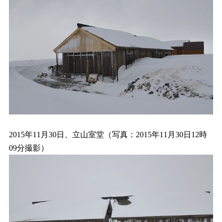
2015年11月30日、立山室堂（写真：2015年11月30日12時
09分撮影）