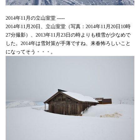
2014年11月の立山室堂 -----
2014年11月20日、立山室堂（写真：2014年11月20日10時
27分撮影）、2013年11月23日の時よりも積雪が少なめで
した。2014年は雪対策が手薄ですね、来春怖ろしいこと
になってそう・・・。