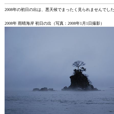
2008年の初日の出は、悪天候でまったく見られませんでし
2008年 雨晴海岸 初日の出（写真：2008年1月1日撮影）