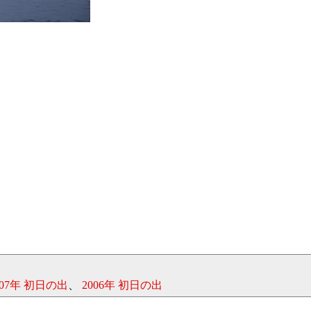
007年 初日の出
、
2006年 初日の出