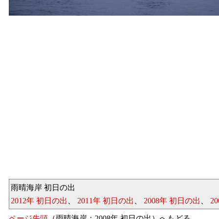
雨晴海岸 初日の出
2012年 初日の出
、
2011年 初日の出
、
2008年 初日の出
、
2
ページ先頭
（雨晴海岸：2008年 初日の出）へもどる。