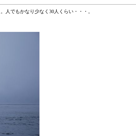
た。人でもかなり少なく30人くらい・・・。