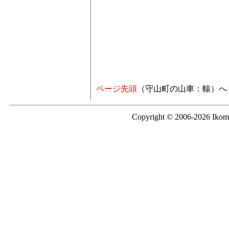
ページ先頭
（守山町の山車：轅）へ
Copyright © 2006-2026 Iko