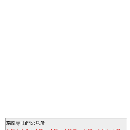
瑞龍寺 山門の見所