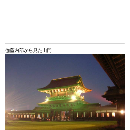
伽藍内部から見た山門