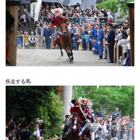
疾走する馬