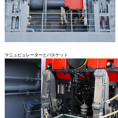
マニュピュレーターとバスケット