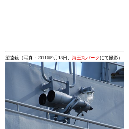
望遠鏡（写真：2011年9月18日、
海王丸パーク
にて撮影）