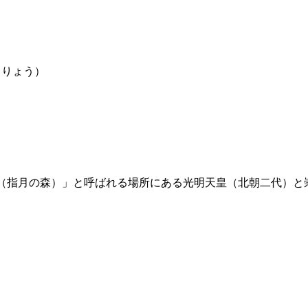
まりょう）
（指月の森）」と呼ばれる場所にある光明天皇（北朝二代）と