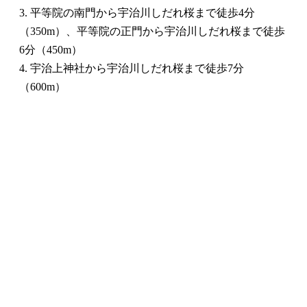
3. 平等院の南門から宇治川しだれ桜まで徒歩4分
（350m）、平等院の正門から宇治川しだれ桜まで徒歩
6分（450m）
4. 宇治上神社から宇治川しだれ桜まで徒歩7分
（600m）