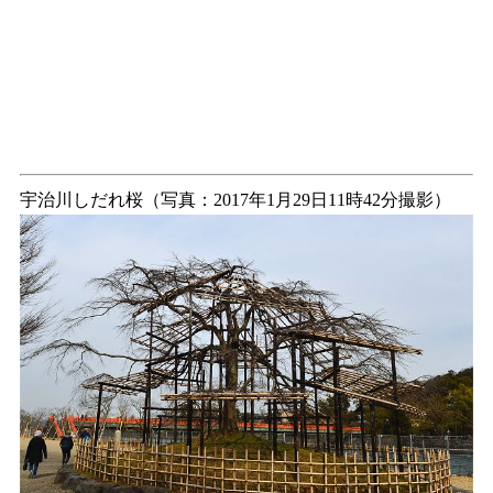
宇治川しだれ桜（写真：2017年1月29日11時42分撮影）