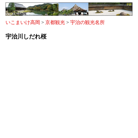
いこまいけ高岡
>
京都観光
>
宇治の観光名所
宇治川しだれ桜