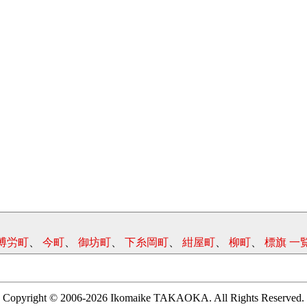
博労町
、
今町
、
御坊町
、
下糸岡町
、
紺屋町
、
柳町
、
標旗 一
Copyright © 2006-2026 Ikomaike TAKAOKA. All Rights Reserved.