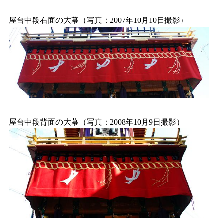
屋台中段右面の大幕（写真：2007年10月10日撮影）
屋台中段背面の大幕（写真：2008年10月9日撮影）