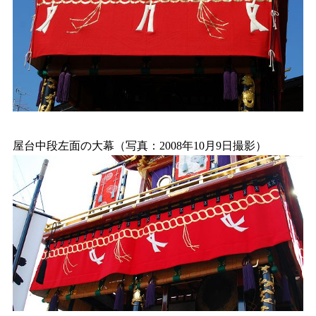
屋台中段左面の大幕（写真：2008年10月9日撮影）