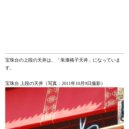
宝珠台の上段の天井は、「朱漆格子天井」になっていま
す。
宝珠台 上段の天井（写真：2011年10月9日撮影）