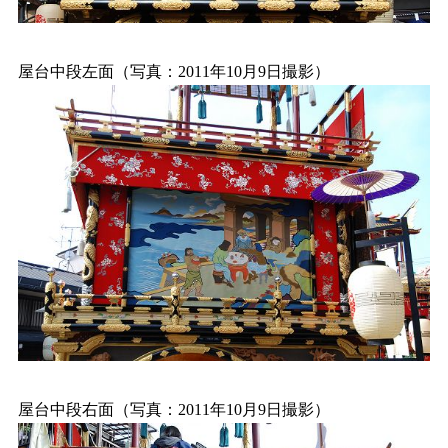
屋台中段左面（写真：2011年10月9日撮影）
屋台中段右面（写真：2011年10月9日撮影）