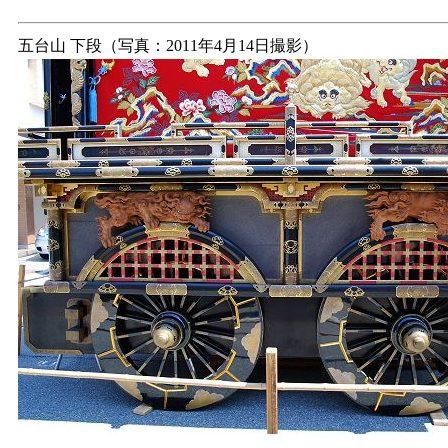
五台山 下段（写真：2011年4月14日撮影）