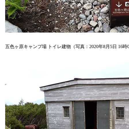
五色ヶ原キャンプ場 トイレ建物（写真：2020年8月5日 