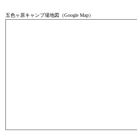
五色ヶ原キャンプ場地図（Google Map）