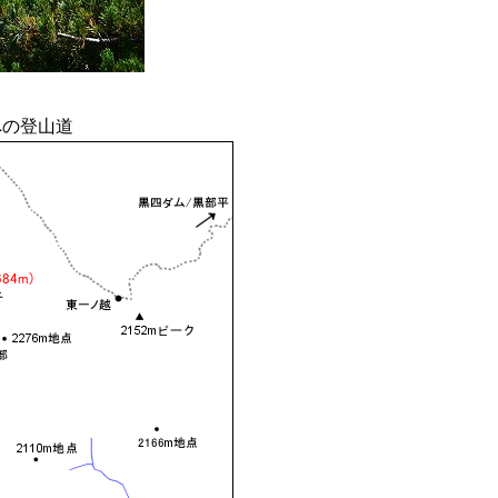
への登山道