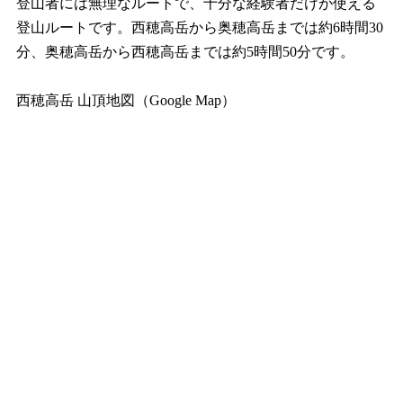
登山者には無理なルートで、十分な経験者だけが使える
登山ルートです。西穂高岳から奥穂高岳までは約6時間30
分、奥穂高岳から西穂高岳までは約5時間50分です。
西穂高岳 山頂地図（Google Map）