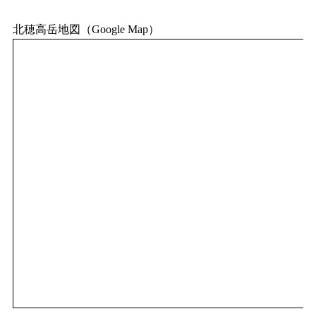
北穂高岳地図（Google Map）